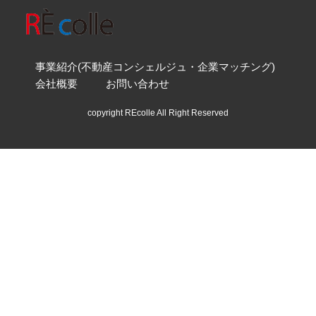
事業紹介(不動産コンシェルジュ・企業マッチング)
会社概要
お問い合わせ
copyright REcolle All Right Reserved