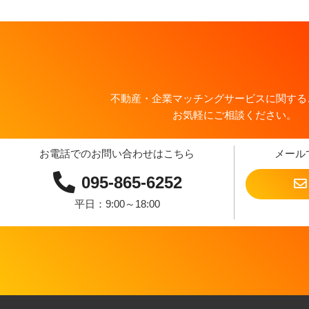
不動産・企業マッチングサービスに関する
お気軽にご相談ください。
お電話でのお問い合わせはこちら
メール
095-865-6252
平日：9:00～18:00